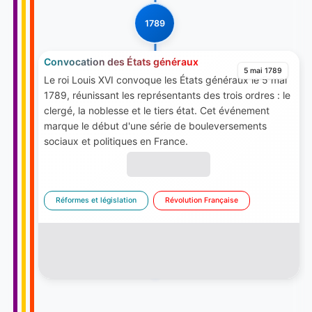
1789
Convocation des États généraux
5 mai 1789
Le roi Louis XVI convoque les États généraux le 5 mai
1789, réunissant les représentants des trois ordres : le
clergé, la noblesse et le tiers état. Cet événement
marque le début d'une série de bouleversements
sociaux et politiques en France.
Réformes et législation
Révolution Française