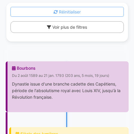
Réinitialiser
Voir plus de filtres
Bourbons
Du 2 août 1589 au 21 jan. 1793 (203 ans, 5 mois, 19 jours)
Dynastie issue d'une branche cadette des Capétiens,
période de l'absolutisme royal avec Louis XIV, jusqu'à la
Révolution française.
Siècle des lumières