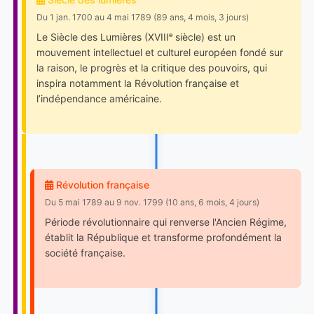
Du 1 jan. 1700 au 4 mai 1789 (89 ans, 4 mois, 3 jours)
Le Siècle des Lumières (XVIIIᵉ siècle) est un
mouvement intellectuel et culturel européen fondé sur
la raison, le progrès et la critique des pouvoirs, qui
inspira notamment la Révolution française et
l’indépendance américaine.
Révolution française
Du 5 mai 1789 au 9 nov. 1799 (10 ans, 6 mois, 4 jours)
Période révolutionnaire qui renverse l'Ancien Régime,
établit la République et transforme profondément la
société française.