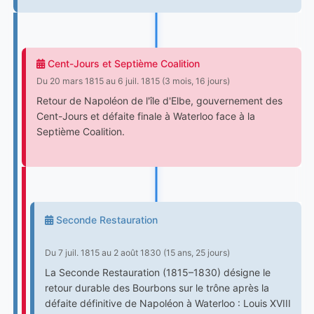
Cent-Jours et Septième Coalition
Du 20 mars 1815 au 6 juil. 1815 (3 mois, 16 jours)
Retour de Napoléon de l'île d'Elbe, gouvernement des
Cent-Jours et défaite finale à Waterloo face à la
Septième Coalition.
Seconde Restauration
Du 7 juil. 1815 au 2 août 1830 (15 ans, 25 jours)
La Seconde Restauration (1815–1830) désigne le
retour durable des Bourbons sur le trône après la
défaite définitive de Napoléon à Waterloo : Louis XVIII