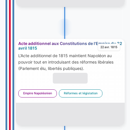
Acte additionnel aux Constitutions de l'Empire du 22
22 avr. 1815
avril 1815
L’Acte additionnel de 1815 maintient Napoléon au
pouvoir tout en introduisant des réformes libérales
(Parlement élu, libertés publiques).
Empire Napoléonien
Réformes et législation