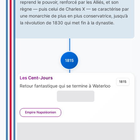
reprend le pouvoir, renforcé par les Alliés, et son
règne — puis celui de Charles X — se caractérise par
une monarchie de plus en plus conservatrice, jusqu’à
la révolution de 1830 qui met fin à la dynastie.
1815
Les Cent-Jours
1815
Retour fantastique qui se termine à Waterloo
Empire Napoléonien