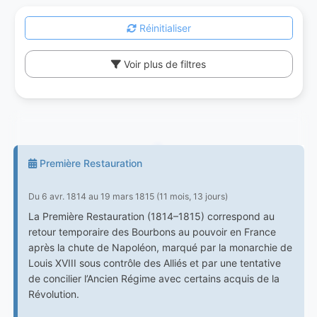
Réinitialiser
Voir plus de filtres
Première Restauration
Du 6 avr. 1814 au 19 mars 1815 (11 mois, 13 jours)
La Première Restauration (1814–1815) correspond au
retour temporaire des Bourbons au pouvoir en France
après la chute de Napoléon, marqué par la monarchie de
Louis XVIII sous contrôle des Alliés et par une tentative
de concilier l’Ancien Régime avec certains acquis de la
Révolution.