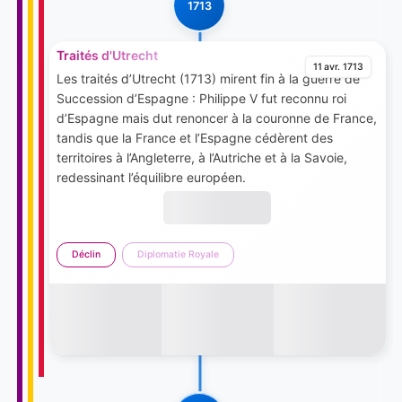
1713
Traités d'Utrecht
11 avr. 1713
Les traités d’Utrecht (1713) mirent fin à la guerre de
Succession d’Espagne : Philippe V fut reconnu roi
d’Espagne mais dut renoncer à la couronne de France,
tandis que la France et l’Espagne cédèrent des
territoires à l’Angleterre, à l’Autriche et à la Savoie,
redessinant l’équilibre européen.
Déclin
Diplomatie Royale