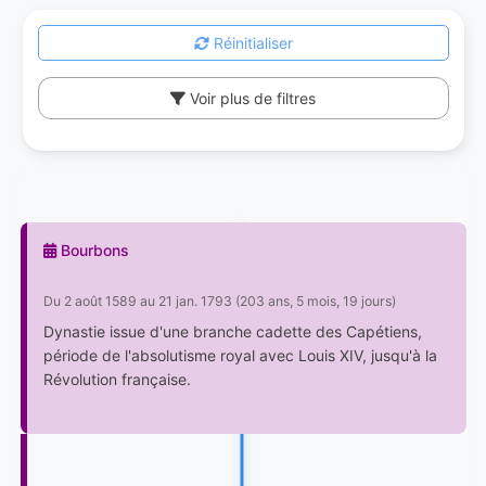
Réinitialiser
Voir plus de filtres
Bourbons
Du 2 août 1589 au 21 jan. 1793 (203 ans, 5 mois, 19 jours)
Dynastie issue d'une branche cadette des Capétiens,
période de l'absolutisme royal avec Louis XIV, jusqu'à la
Révolution française.