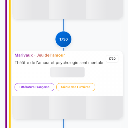
1730
Marivaux - Jeu de l'amour
1730
Théâtre de l'amour et psychologie sentimentale
Littérature Française
Siècle des Lumières