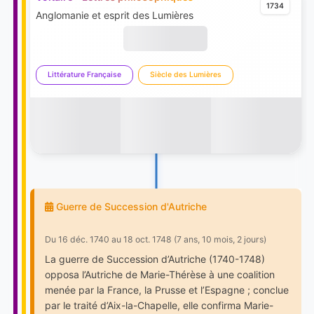
1734
Anglomanie et esprit des Lumières
Littérature Française
Siècle des Lumières
Guerre de Succession d'Autriche
Du 16 déc. 1740 au 18 oct. 1748 (7 ans, 10 mois, 2 jours)
La guerre de Succession d’Autriche (1740-1748)
opposa l’Autriche de Marie-Thérèse à une coalition
menée par la France, la Prusse et l’Espagne ; conclue
par le traité d’Aix-la-Chapelle, elle confirma Marie-