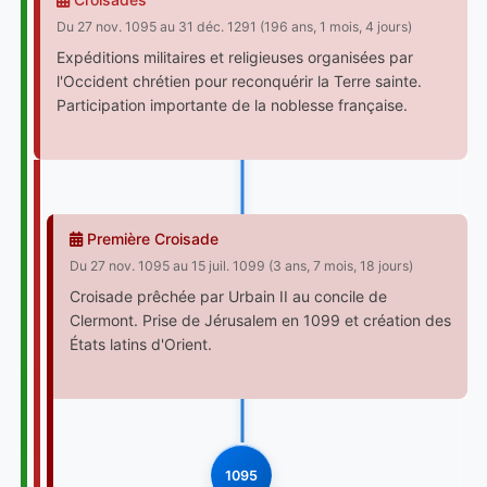
Du 27 nov. 1095 au 31 déc. 1291 (196 ans, 1 mois, 4 jours)
Expéditions militaires et religieuses organisées par
l'Occident chrétien pour reconquérir la Terre sainte.
Participation importante de la noblesse française.
Première Croisade
Du 27 nov. 1095 au 15 juil. 1099 (3 ans, 7 mois, 18 jours)
Croisade prêchée par Urbain II au concile de
Clermont. Prise de Jérusalem en 1099 et création des
États latins d'Orient.
1095