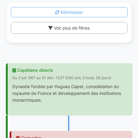
Réinitialiser
Voir plus de filtres
Capétiens directs
Du 3 juil. 987 au 31 déc. 1327 (340 ans, 5 mois, 28 jours)
Dynastie fondée par Hugues Capet, consolidation du
royaume de France et développement des institutions
monarchiques.
Croisades