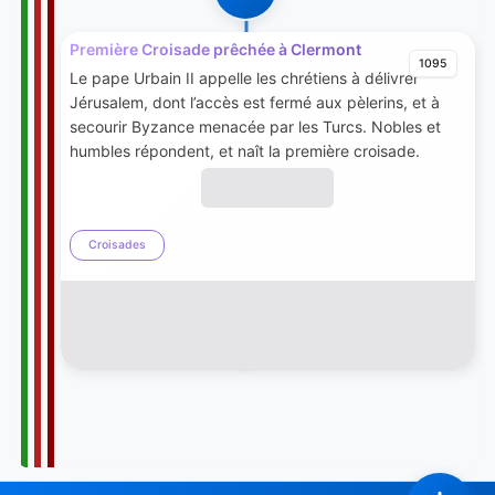
Première Croisade prêchée à Clermont
1095
Le pape Urbain II appelle les chrétiens à délivrer
Jérusalem, dont l’accès est fermé aux pèlerins, et à
secourir Byzance menacée par les Turcs. Nobles et
humbles répondent, et naît la première croisade.
Croisades