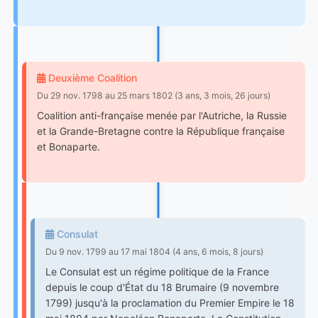
Deuxième Coalition
Du 29 nov. 1798 au 25 mars 1802 (3 ans, 3 mois, 26 jours)
Coalition anti-française menée par l'Autriche, la Russie
et la Grande-Bretagne contre la République française
et Bonaparte.
Consulat
Du 9 nov. 1799 au 17 mai 1804 (4 ans, 6 mois, 8 jours)
Le Consulat est un régime politique de la France
depuis le coup d'État du 18 Brumaire (9 novembre
1799) jusqu'à la proclamation du Premier Empire le 18