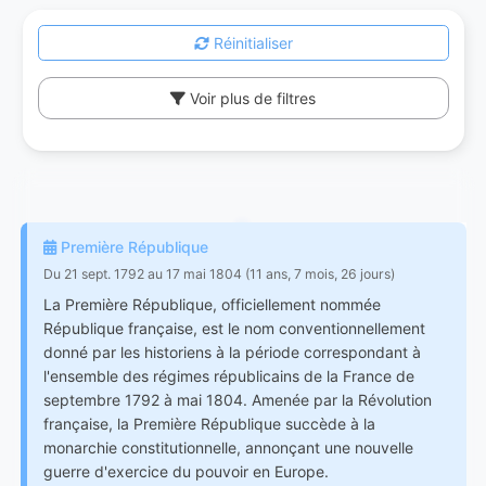
Réinitialiser
Voir plus de filtres
Première République
Du 21 sept. 1792 au 17 mai 1804 (11 ans, 7 mois, 26 jours)
La Première République, officiellement nommée
République française, est le nom conventionnellement
donné par les historiens à la période correspondant à
l'ensemble des régimes républicains de la France de
septembre 1792 à mai 1804. Amenée par la Révolution
française, la Première République succède à la
monarchie constitutionnelle, annonçant une nouvelle
guerre d'exercice du pouvoir en Europe.