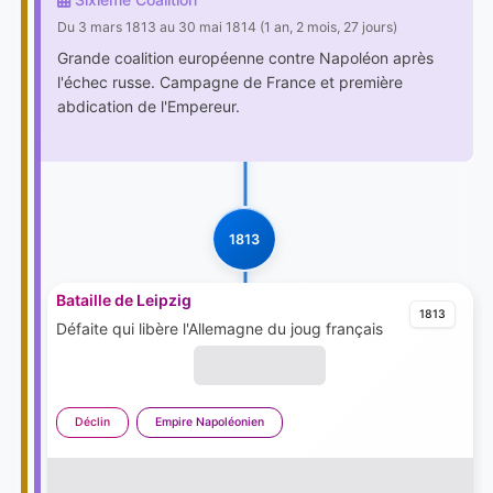
Du 3 mars 1813 au 30 mai 1814 (1 an, 2 mois, 27 jours)
Grande coalition européenne contre Napoléon après
l'échec russe. Campagne de France et première
abdication de l'Empereur.
1813
Bataille de Leipzig
1813
Défaite qui libère l'Allemagne du joug français
Déclin
Empire Napoléonien