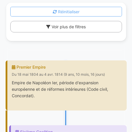
Réinitialiser
Voir plus de filtres
Premier Empire
Du 18 mai 1804 au 4 avr. 1814 (9 ans, 10 mois, 16 jours)
Empire de Napoléon Ier, période d'expansion
européenne et de réformes intérieures (Code civil,
Concordat).
Sixième Coalition