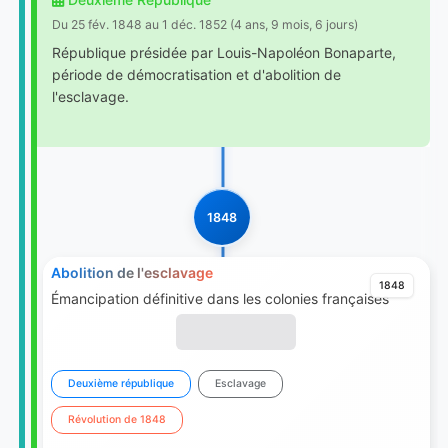
Du 25 fév. 1848 au 1 déc. 1852 (4 ans, 9 mois, 6 jours)
République présidée par Louis-Napoléon Bonaparte,
période de démocratisation et d'abolition de
l'esclavage.
1848
Abolition de l'esclavage
1848
Émancipation définitive dans les colonies françaises
Deuxième république
Esclavage
Révolution de 1848