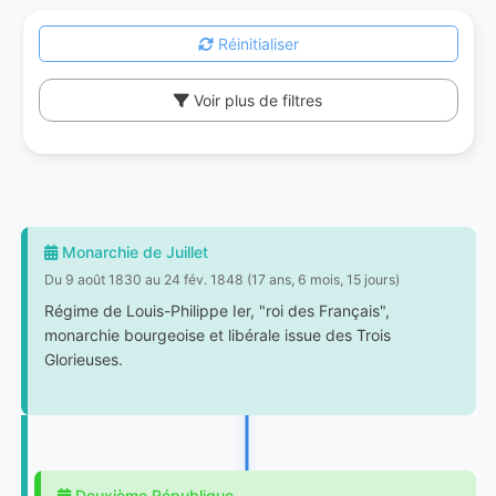
Réinitialiser
Voir plus de filtres
Monarchie de Juillet
Du 9 août 1830 au 24 fév. 1848 (17 ans, 6 mois, 15 jours)
Régime de Louis-Philippe Ier, "roi des Français",
monarchie bourgeoise et libérale issue des Trois
Glorieuses.
Deuxième République