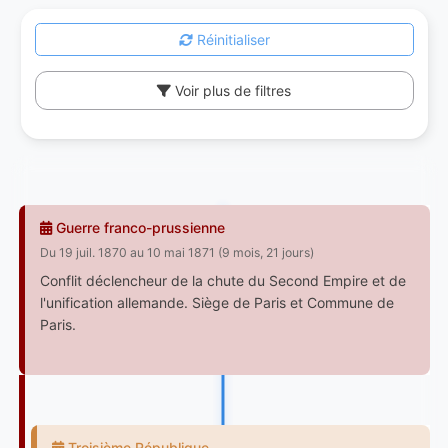
Réinitialiser
Voir plus de filtres
Guerre franco-prussienne
Du 19 juil. 1870 au 10 mai 1871 (9 mois, 21 jours)
Conflit déclencheur de la chute du Second Empire et de
l'unification allemande. Siège de Paris et Commune de
Paris.
Troisième République