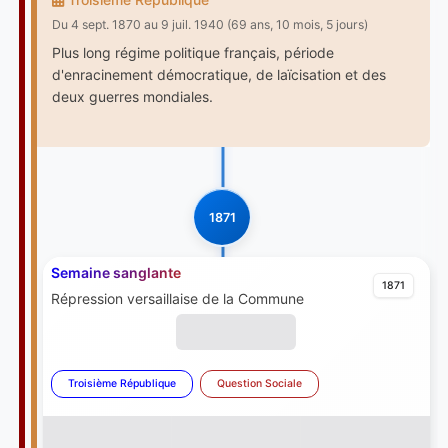
Du 4 sept. 1870 au 9 juil. 1940 (69 ans, 10 mois, 5 jours)
Plus long régime politique français, période
d'enracinement démocratique, de laïcisation et des
deux guerres mondiales.
1871
Semaine sanglante
1871
Répression versaillaise de la Commune
Troisième République
Question Sociale