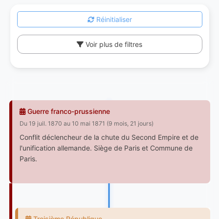
Réinitialiser
Voir plus de filtres
Guerre franco-prussienne
Du 19 juil. 1870 au 10 mai 1871 (9 mois, 21 jours)
Conflit déclencheur de la chute du Second Empire et de
l'unification allemande. Siège de Paris et Commune de
Paris.
Troisième République