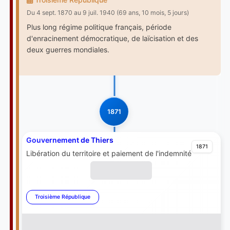
Du 4 sept. 1870 au 9 juil. 1940 (69 ans, 10 mois, 5 jours)
Plus long régime politique français, période
d'enracinement démocratique, de laïcisation et des
deux guerres mondiales.
1871
Gouvernement de Thiers
1871
Libération du territoire et paiement de l'indemnité
Troisième République