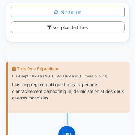
Réinitialiser
Voir plus de filtres
Troisième République
Du 4 sept. 1870 au 9 juil. 1940 (69 ans, 10 mois, 5 jours)
Plus long régime politique français, période
d'enracinement démocratique, de laïcisation et des deux
guerres mondiales.
1881