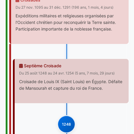
Du 27 nov. 1095 au 31 déc. 1291 (196 ans, 1 mois, 4 jours)
Expéditions militaires et religieuses organisées par
l'Occident chrétien pour reconquérir la Terre sainte.
Participation importante de la noblesse française.
Septième Croisade
Du 25 août 1248 au 24 avr. 1254 (5 ans, 7 mois, 29 jours)
Croisade de Louis IX (Saint Louis) en Égypte. Défaite
de Mansourah et capture du roi de France.
1248