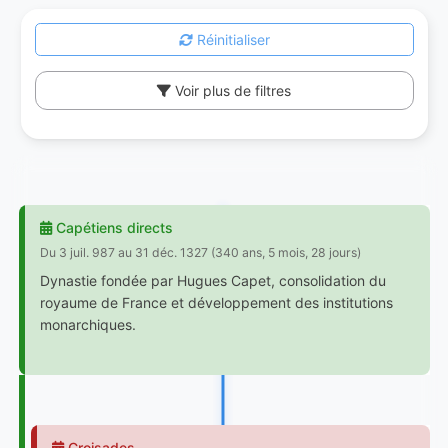
Réinitialiser
Voir plus de filtres
Capétiens directs
Du 3 juil. 987 au 31 déc. 1327 (340 ans, 5 mois, 28 jours)
Dynastie fondée par Hugues Capet, consolidation du
royaume de France et développement des institutions
monarchiques.
Croisades