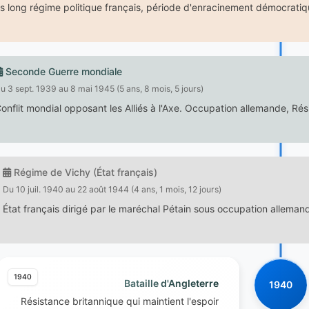
us long régime politique français, période d'enracinement démocratiq
Seconde Guerre mondiale
u 3 sept. 1939 au 8 mai 1945 (5 ans, 8 mois, 5 jours)
onflit mondial opposant les Alliés à l'Axe. Occupation allemande, Rés
Régime de Vichy (État français)
Du 10 juil. 1940 au 22 août 1944 (4 ans, 1 mois, 12 jours)
État français dirigé par le maréchal Pétain sous occupation allemand
1940
Bataille d'Angleterre
1940
Résistance britannique qui maintient l'espoir