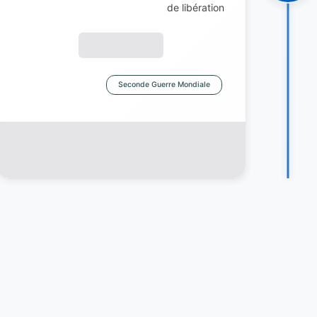
de libération
Seconde Guerre Mondiale