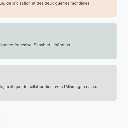
ue, de laïcisation et des deux guerres mondiales.
istance française, Shoah et Libération.
e, politique de collaboration avec l'Allemagne nazie.