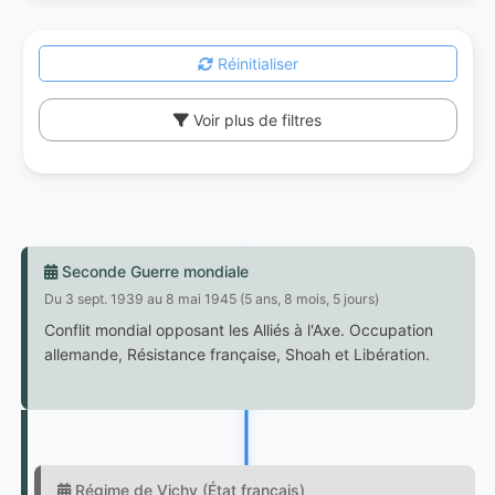
Réinitialiser
Voir plus de filtres
Seconde Guerre mondiale
Du 3 sept. 1939 au 8 mai 1945 (5 ans, 8 mois, 5 jours)
Conflit mondial opposant les Alliés à l'Axe. Occupation
allemande, Résistance française, Shoah et Libération.
Régime de Vichy (État français)