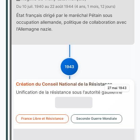
Du 10 juil. 1940 au 22 août 1944 (4 ans, 1 mois, 12 jours)
État français dirigé par le maréchal Pétain sous
occupation allemande, politique de collaboration avec
l'Allemagne nazie.
1943
Création du Conseil National de la Résistance
27 mai 1943
Unification de la résistance sous l'autorité gaullienne
France Libre et Résistance
Seconde Guerre Mondiale