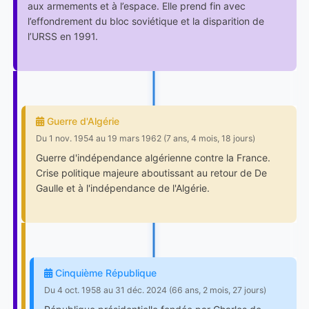
aux armements et à l’espace. Elle prend fin avec
l’effondrement du bloc soviétique et la disparition de
l’URSS en 1991.
Guerre d'Algérie
Du 1 nov. 1954 au 19 mars 1962 (7 ans, 4 mois, 18 jours)
Guerre d'indépendance algérienne contre la France.
Crise politique majeure aboutissant au retour de De
Gaulle et à l'indépendance de l'Algérie.
Cinquième République
Du 4 oct. 1958 au 31 déc. 2024 (66 ans, 2 mois, 27 jours)