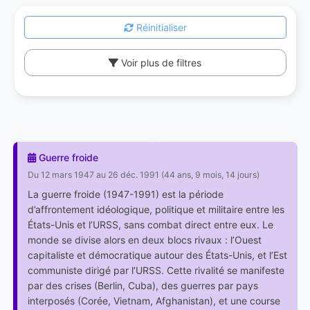
Réinitialiser
Voir plus de filtres
Guerre froide
Du 12 mars 1947 au 26 déc. 1991 (44 ans, 9 mois, 14 jours)
La guerre froide (1947-1991) est la période
d’affrontement idéologique, politique et militaire entre les
États-Unis et l’URSS, sans combat direct entre eux. Le
monde se divise alors en deux blocs rivaux : l’Ouest
capitaliste et démocratique autour des États-Unis, et l’Est
communiste dirigé par l’URSS. Cette rivalité se manifeste
par des crises (Berlin, Cuba), des guerres par pays
interposés (Corée, Vietnam, Afghanistan), et une course