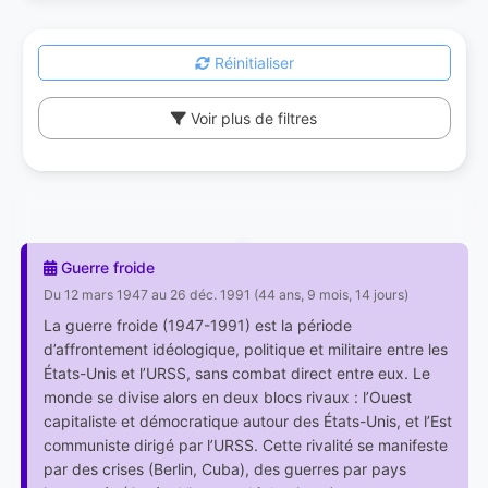
Réinitialiser
Voir plus de filtres
Guerre froide
Du 12 mars 1947 au 26 déc. 1991 (44 ans, 9 mois, 14 jours)
La guerre froide (1947-1991) est la période
d’affrontement idéologique, politique et militaire entre les
États-Unis et l’URSS, sans combat direct entre eux. Le
monde se divise alors en deux blocs rivaux : l’Ouest
capitaliste et démocratique autour des États-Unis, et l’Est
communiste dirigé par l’URSS. Cette rivalité se manifeste
par des crises (Berlin, Cuba), des guerres par pays