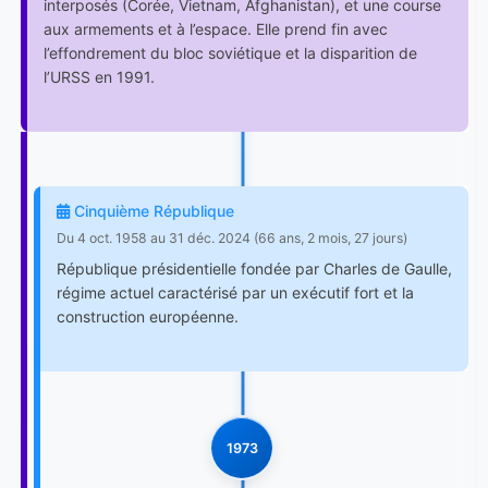
interposés (Corée, Vietnam, Afghanistan), et une course
aux armements et à l’espace. Elle prend fin avec
l’effondrement du bloc soviétique et la disparition de
l’URSS en 1991.
Cinquième République
Du 4 oct. 1958 au 31 déc. 2024 (66 ans, 2 mois, 27 jours)
République présidentielle fondée par Charles de Gaulle,
régime actuel caractérisé par un exécutif fort et la
construction européenne.
1973