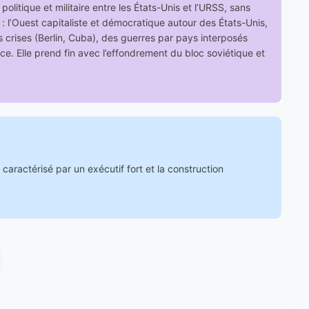
olitique et militaire entre les États-Unis et l’URSS, sans
: l’Ouest capitaliste et démocratique autour des États-Unis,
es crises (Berlin, Cuba), des guerres par pays interposés
e. Elle prend fin avec l’effondrement du bloc soviétique et
caractérisé par un exécutif fort et la construction