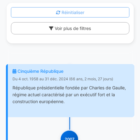
Réinitialiser
Voir plus de filtres
Cinquième République
Du 4 oct. 1958 au 31 déc. 2024 (66 ans, 2 mois, 27 jours)
République présidentielle fondée par Charles de Gaulle,
régime actuel caractérisé par un exécutif fort et la
construction européenne.
2007