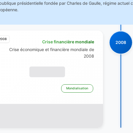
ublique présidentielle fondée par Charles de Gaulle, régime actuel ca
ropéenne.
2008
Crise financière mondiale
2008
Crise économique et financière mondiale de
2008
Mondialisation