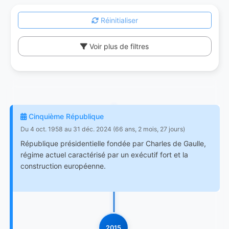
Réinitialiser
Voir plus de filtres
Cinquième République
Du 4 oct. 1958 au 31 déc. 2024 (66 ans, 2 mois, 27 jours)
République présidentielle fondée par Charles de Gaulle,
régime actuel caractérisé par un exécutif fort et la
construction européenne.
2015