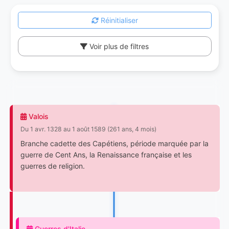
Réinitialiser
Voir plus de filtres
Valois
Du 1 avr. 1328 au 1 août 1589 (261 ans, 4 mois)
Branche cadette des Capétiens, période marquée par la
guerre de Cent Ans, la Renaissance française et les
guerres de religion.
Guerres d'Italie