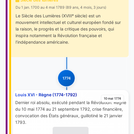
Du 1 jan. 1700 au 4 mai 1789 (89 ans, 4 mois, 3 jours)
Le Siècle des Lumières (XVIIIᵉ siècle) est un
mouvement intellectuel et culturel européen fondé sur
la raison, le progrès et la critique des pouvoirs, qui
inspira notamment la Révolution française et
l’indépendance américaine.
1774
Louis XVI - Règne (1774-1792)
10 mai 1774
Dernier roi absolu, exécuté pendant la Révolution. Règne
du 10 mai 1774 au 21 septembre 1792, crise financière,
convocation des États généraux, guillotiné le 21 janvier
1793.