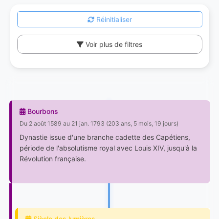
Réinitialiser
Voir plus de filtres
Bourbons
Du 2 août 1589 au 21 jan. 1793 (203 ans, 5 mois, 19 jours)
Dynastie issue d'une branche cadette des Capétiens,
période de l'absolutisme royal avec Louis XIV, jusqu'à la
Révolution française.
Siècle des lumières