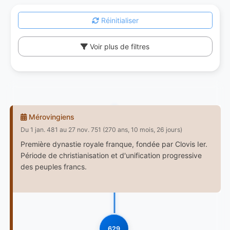
Réinitialiser
Voir plus de filtres
Mérovingiens
Du 1 jan. 481 au 27 nov. 751 (270 ans, 10 mois, 26 jours)
Première dynastie royale franque, fondée par Clovis Ier.
Période de christianisation et d'unification progressive
des peuples francs.
629