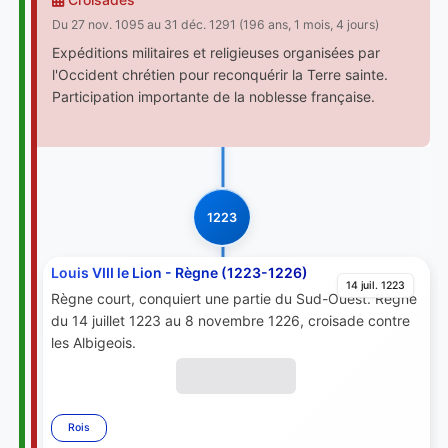
Du 27 nov. 1095 au 31 déc. 1291 (196 ans, 1 mois, 4 jours)
Expéditions militaires et religieuses organisées par
l'Occident chrétien pour reconquérir la Terre sainte.
Participation importante de la noblesse française.
1223
Louis VIII le Lion - Règne (1223-1226)
14 juil. 1223
Règne court, conquiert une partie du Sud-Ouest. Règne
du 14 juillet 1223 au 8 novembre 1226, croisade contre
les Albigeois.
Rois