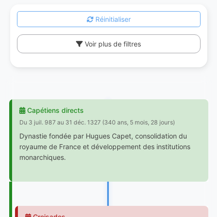
Réinitialiser
Voir plus de filtres
Capétiens directs
Du 3 juil. 987 au 31 déc. 1327 (340 ans, 5 mois, 28 jours)
Dynastie fondée par Hugues Capet, consolidation du
royaume de France et développement des institutions
monarchiques.
Croisades