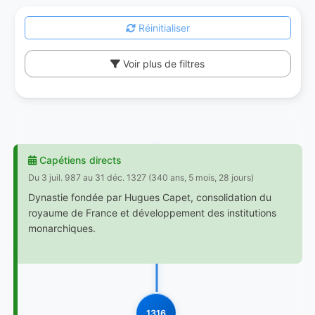
Réinitialiser
Voir plus de filtres
Capétiens directs
Du 3 juil. 987 au 31 déc. 1327 (340 ans, 5 mois, 28 jours)
Dynastie fondée par Hugues Capet, consolidation du
royaume de France et développement des institutions
monarchiques.
1316