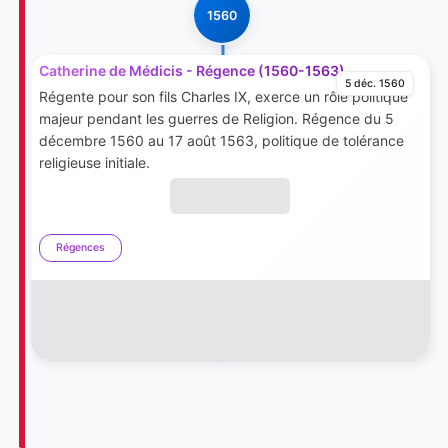
1560
Catherine de Médicis - Régence (1560-1563)
5 déc. 1560
Régente pour son fils Charles IX, exerce un rôle politique
majeur pendant les guerres de Religion. Régence du 5
décembre 1560 au 17 août 1563, politique de tolérance
religieuse initiale.
Régences