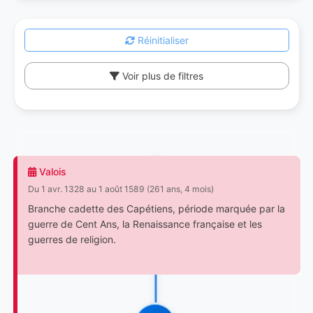
Réinitialiser
Voir plus de filtres
Valois
Du 1 avr. 1328 au 1 août 1589 (261 ans, 4 mois)
Branche cadette des Capétiens, période marquée par la
guerre de Cent Ans, la Renaissance française et les
guerres de religion.