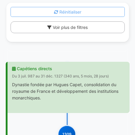
Réinitialiser
Voir plus de filtres
Capétiens directs
Du 3 juil. 987 au 31 déc. 1327 (340 ans, 5 mois, 28 jours)
Dynastie fondée par Hugues Capet, consolidation du
royaume de France et développement des institutions
monarchiques.
1309