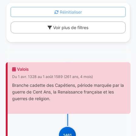
Réinitialiser
Voir plus de filtres
Valois
Du 1 avr. 1328 au 1 août 1589 (261 ans, 4 mois)
Branche cadette des Capétiens, période marquée par la
guerre de Cent Ans, la Renaissance française et les
guerres de religion.
1461