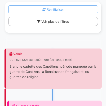
Réinitialiser
Voir plus de filtres
Valois
Du 1 avr. 1328 au 1 août 1589 (261 ans, 4 mois)
Branche cadette des Capétiens, période marquée par la
guerre de Cent Ans, la Renaissance française et les
guerres de religion.
Guerres d'Italie