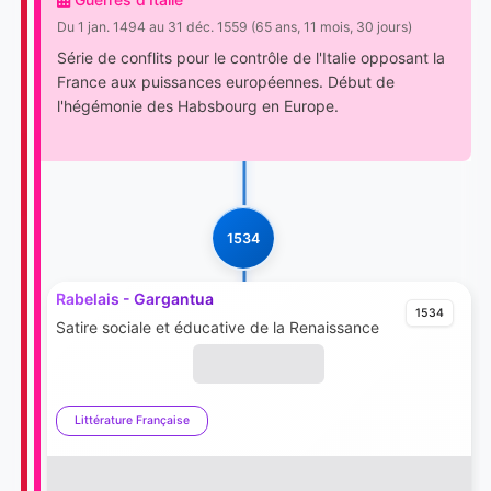
Du 1 jan. 1494 au 31 déc. 1559 (65 ans, 11 mois, 30 jours)
Série de conflits pour le contrôle de l'Italie opposant la
France aux puissances européennes. Début de
l'hégémonie des Habsbourg en Europe.
1534
Rabelais - Gargantua
1534
Satire sociale et éducative de la Renaissance
Littérature Française