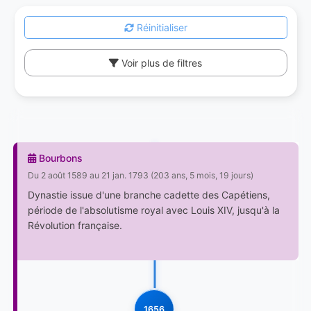
Réinitialiser
Voir plus de filtres
Bourbons
Du 2 août 1589 au 21 jan. 1793 (203 ans, 5 mois, 19 jours)
Dynastie issue d'une branche cadette des Capétiens,
période de l'absolutisme royal avec Louis XIV, jusqu'à la
Révolution française.
1656