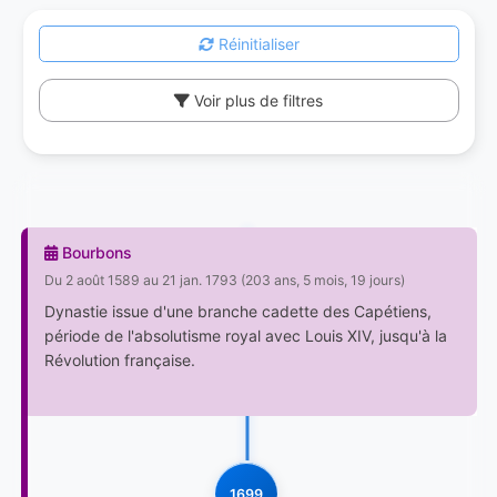
Réinitialiser
Voir plus de filtres
Bourbons
Du 2 août 1589 au 21 jan. 1793 (203 ans, 5 mois, 19 jours)
Dynastie issue d'une branche cadette des Capétiens,
période de l'absolutisme royal avec Louis XIV, jusqu'à la
Révolution française.
1699