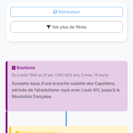
Réinitialiser
Voir plus de filtres
Bourbons
Du 2 août 1589 au 21 jan. 1793 (203 ans, 5 mois, 19 jours)
Dynastie issue d'une branche cadette des Capétiens,
période de l'absolutisme royal avec Louis XIV, jusqu'à la
Révolution française.
Siècle des lumières