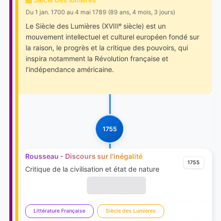
Du 1 jan. 1700 au 4 mai 1789 (89 ans, 4 mois, 3 jours)
Le Siècle des Lumières (XVIIIᵉ siècle) est un
mouvement intellectuel et culturel européen fondé sur
la raison, le progrès et la critique des pouvoirs, qui
inspira notamment la Révolution française et
l’indépendance américaine.
1755
Rousseau - Discours sur l'inégalité
1755
Critique de la civilisation et état de nature
Littérature Française
Siècle des Lumières