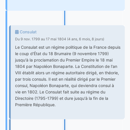
Consulat
Du 9 nov. 1799 au 17 mai 1804 (4 ans, 6 mois, 8 jours)
Le Consulat est un régime politique de la France depuis
le coup d'État du 18 Brumaire (9 novembre 1799)
jusqu'à la proclamation du Premier Empire le 18 mai
1804 par Napoléon Bonaparte. La Constitution de l'an
VIII établit alors un régime autoritaire dirigé, en théorie,
par trois consuls. Il est en réalité dirigé par le Premier
consul, Napoléon Bonaparte, qui deviendra consul à
vie en 1802. Le Consulat fait suite au régime du
Directoire (1795-1799) et dure jusqu'à la fin de la
Première République.