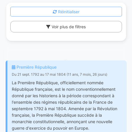
Réinitialiser
Voir plus de filtres
Première République
Du 21 sept. 1792 au 17 mai 1804 (11 ans, 7 mois, 26 jours)
La Première République, officiellement nommée
République française, est le nom conventionnellement
donné par les historiens à la période correspondant à
l'ensemble des régimes républicains de la France de
septembre 1792 à mai 1804. Amenée par la Révolution
française, la Première République succède à la
monarchie constitutionnelle, annonçant une nouvelle
guerre d'exercice du pouvoir en Europe.