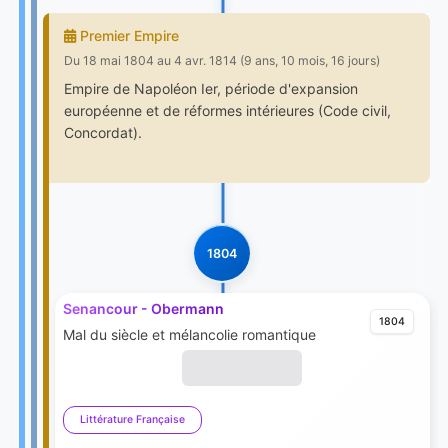
Premier Empire
Du 18 mai 1804 au 4 avr. 1814 (9 ans, 10 mois, 16 jours)
Empire de Napoléon Ier, période d'expansion
européenne et de réformes intérieures (Code civil,
Concordat).
1804
Senancour - Obermann
1804
Mal du siècle et mélancolie romantique
Littérature Française