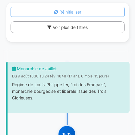
Réinitialiser
Voir plus de filtres
Monarchie de Juillet
Du 9 août 1830 au 24 fév. 1848 (17 ans, 6 mois, 15 jours)
Régime de Louis-Philippe Ier, "roi des Français",
monarchie bourgeoise et libérale issue des Trois
Glorieuses.
1835