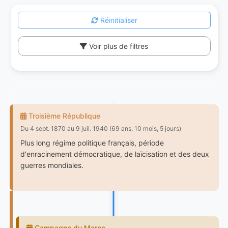
Réinitialiser
Voir plus de filtres
Troisième République
Du 4 sept. 1870 au 9 juil. 1940 (69 ans, 10 mois, 5 jours)
Plus long régime politique français, période
d'enracinement démocratique, de laïcisation et des deux
guerres mondiales.
Campagne du Maroc