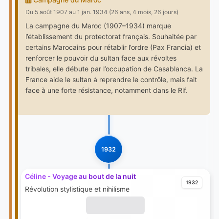
Du 5 août 1907 au 1 jan. 1934 (26 ans, 4 mois, 26 jours)
La campagne du Maroc (1907–1934) marque
l’établissement du protectorat français. Souhaitée par
certains Marocains pour rétablir l’ordre (Pax Francia) et
renforcer le pouvoir du sultan face aux révoltes
tribales, elle débute par l’occupation de Casablanca. La
France aide le sultan à reprendre le contrôle, mais fait
face à une forte résistance, notamment dans le Rif.
1932
Céline - Voyage au bout de la nuit
1932
Révolution stylistique et nihilisme