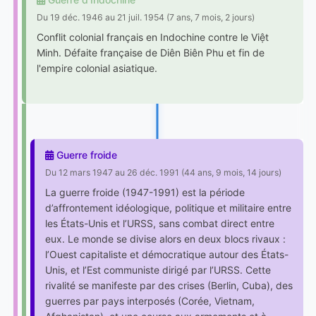
Du 19 déc. 1946 au 21 juil. 1954 (7 ans, 7 mois, 2 jours)
Conflit colonial français en Indochine contre le Việt
Minh. Défaite française de Diên Biên Phu et fin de
l'empire colonial asiatique.
Guerre froide
Du 12 mars 1947 au 26 déc. 1991 (44 ans, 9 mois, 14 jours)
La guerre froide (1947-1991) est la période
d’affrontement idéologique, politique et militaire entre
les États-Unis et l’URSS, sans combat direct entre
eux. Le monde se divise alors en deux blocs rivaux :
l’Ouest capitaliste et démocratique autour des États-
Unis, et l’Est communiste dirigé par l’URSS. Cette
rivalité se manifeste par des crises (Berlin, Cuba), des
guerres par pays interposés (Corée, Vietnam,