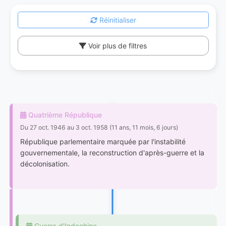
Réinitialiser
Voir plus de filtres
Quatrième République
Du 27 oct. 1946 au 3 oct. 1958 (11 ans, 11 mois, 6 jours)
République parlementaire marquée par l'instabilité
gouvernementale, la reconstruction d'après-guerre et la
décolonisation.
Guerre d'Indochine