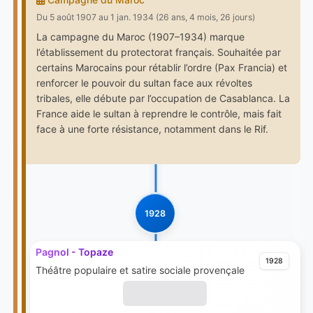
Du 5 août 1907 au 1 jan. 1934 (26 ans, 4 mois, 26 jours)
La campagne du Maroc (1907–1934) marque
l’établissement du protectorat français. Souhaitée par
certains Marocains pour rétablir l’ordre (Pax Francia) et
renforcer le pouvoir du sultan face aux révoltes
tribales, elle débute par l’occupation de Casablanca. La
France aide le sultan à reprendre le contrôle, mais fait
face à une forte résistance, notamment dans le Rif.
1928
Pagnol - Topaze
1928
Théâtre populaire et satire sociale provençale