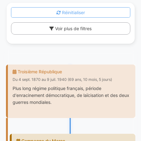
Réinitialiser
Voir plus de filtres
Troisième République
Du 4 sept. 1870 au 9 juil. 1940 (69 ans, 10 mois, 5 jours)
Plus long régime politique français, période
d'enracinement démocratique, de laïcisation et des deux
guerres mondiales.
Campagne du Maroc