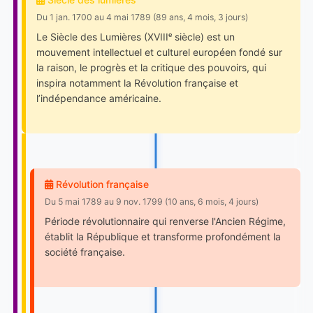
Du 1 jan. 1700 au 4 mai 1789 (89 ans, 4 mois, 3 jours)
Le Siècle des Lumières (XVIIIᵉ siècle) est un
mouvement intellectuel et culturel européen fondé sur
la raison, le progrès et la critique des pouvoirs, qui
inspira notamment la Révolution française et
l’indépendance américaine.
Révolution française
Du 5 mai 1789 au 9 nov. 1799 (10 ans, 6 mois, 4 jours)
Période révolutionnaire qui renverse l'Ancien Régime,
établit la République et transforme profondément la
société française.