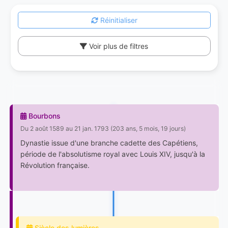
Réinitialiser
Voir plus de filtres
Bourbons
Du 2 août 1589 au 21 jan. 1793 (203 ans, 5 mois, 19 jours)
Dynastie issue d'une branche cadette des Capétiens,
période de l'absolutisme royal avec Louis XIV, jusqu'à la
Révolution française.
Siècle des lumières