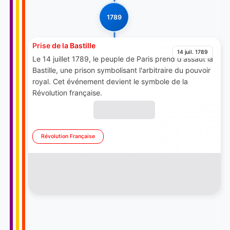
1789
Prise de la Bastille
14 juil. 1789
Le 14 juillet 1789, le peuple de Paris prend d'assaut la
Bastille, une prison symbolisant l'arbitraire du pouvoir
royal. Cet événement devient le symbole de la
Révolution française.
Révolution Française