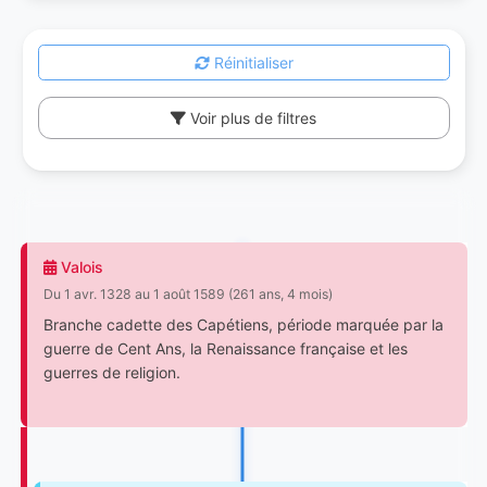
Réinitialiser
Voir plus de filtres
Valois
Du 1 avr. 1328 au 1 août 1589 (261 ans, 4 mois)
Branche cadette des Capétiens, période marquée par la
guerre de Cent Ans, la Renaissance française et les
guerres de religion.