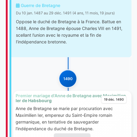
Guerre de Bretagne
Du 10 jan. 1487 au 29 déc. 1491 (4 ans, 11 mois, 19 jours)
Oppose le duché de Bretagne à la France. Battue en
1488, Anne de Bretagne épouse Charles VIII en 1491,
scellant l’union avec le royaume et la fin de
l’indépendance bretonne.
1490
Premier mariage d'Anne de Bretagne avec Maximilien
19 déc. 1490
Ier de Habsbourg
Anne de Bretagne se marie par procuration avec
Maximilien Ier, empereur du Saint-Empire romain
germanique, en tentative de sauvegarder
l'indépendance du duché de Bretagne.