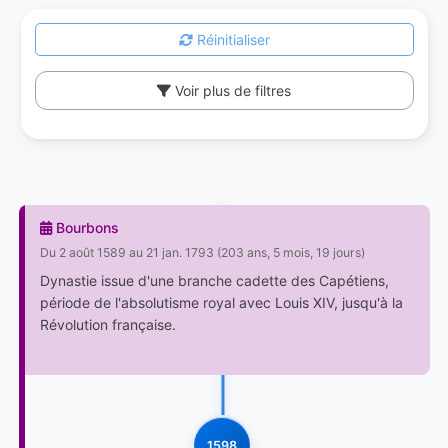
Réinitialiser
Voir plus de filtres
Bourbons
Du 2 août 1589 au 21 jan. 1793 (203 ans, 5 mois, 19 jours)
Dynastie issue d'une branche cadette des Capétiens,
période de l'absolutisme royal avec Louis XIV, jusqu'à la
Révolution française.
1598