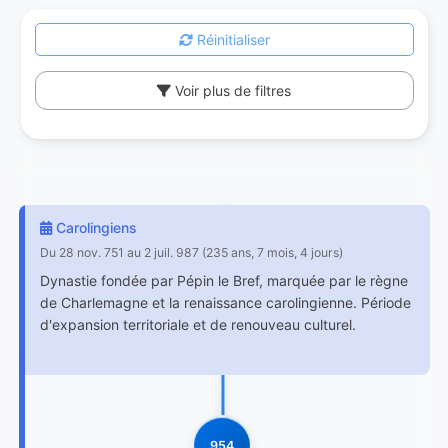
Réinitialiser
Voir plus de filtres
Carolingiens
Du 28 nov. 751 au 2 juil. 987 (235 ans, 7 mois, 4 jours)
Dynastie fondée par Pépin le Bref, marquée par le règne
de Charlemagne et la renaissance carolingienne. Période
d'expansion territoriale et de renouveau culturel.
954