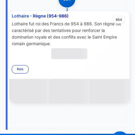
Lothaire - Règne (954-986)
954
Lothaire fut roi des Francs de 954 à 986. Son règne fut
caractérisé par des tentatives pour renforcer la
domination royale et des conflits avec le Saint Empire
romain germanique.
Rois