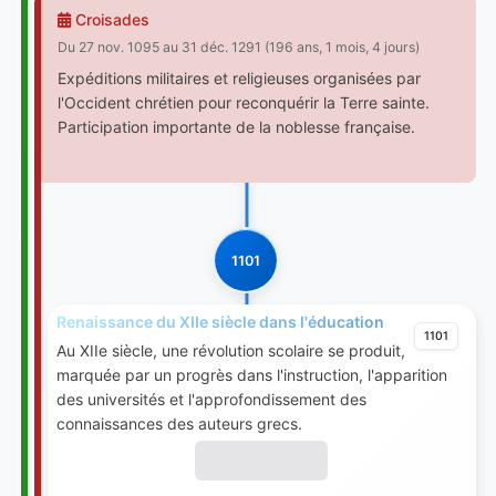
Croisades
Du 27 nov. 1095 au 31 déc. 1291 (196 ans, 1 mois, 4 jours)
Expéditions militaires et religieuses organisées par
l'Occident chrétien pour reconquérir la Terre sainte.
Participation importante de la noblesse française.
1101
Renaissance du XIIe siècle dans l'éducation
1101
Au XIIe siècle, une révolution scolaire se produit,
marquée par un progrès dans l'instruction, l'apparition
des universités et l'approfondissement des
connaissances des auteurs grecs.