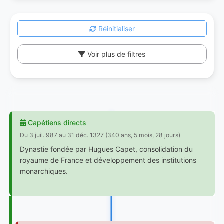
Réinitialiser
Voir plus de filtres
Capétiens directs
Du 3 juil. 987 au 31 déc. 1327 (340 ans, 5 mois, 28 jours)
Dynastie fondée par Hugues Capet, consolidation du
royaume de France et développement des institutions
monarchiques.