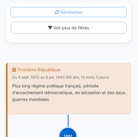
Réinitialiser
Voir plus de filtres
Troisième République
Du 4 sept. 1870 au 9 juil. 1940 (69 ans, 10 mois, 5 jours)
Plus long régime politique français, période
d'enracinement démocratique, de laïcisation et des deux
guerres mondiales.
1881