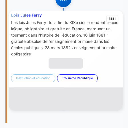
Lois Jules Ferry
1881
Les lois Jules Ferry de la fin du XIXe siècle rendent l'école
laïque, obligatoire et gratuite en France, marquant un
tournant dans l'histoire de l'éducation. 16 juin 1881 :
gratuité absolue de l’enseignement primaire dans les
écoles publiques. 28 mars 1882 : enseignement primaire
obligatoire
Instruction et éducation
Troisième République