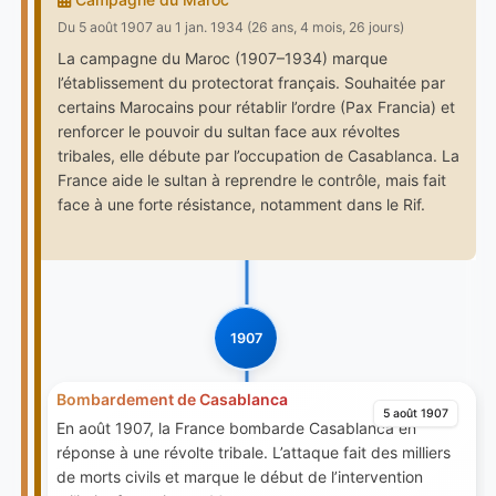
Du 5 août 1907 au 1 jan. 1934 (26 ans, 4 mois, 26 jours)
La campagne du Maroc (1907–1934) marque
l’établissement du protectorat français. Souhaitée par
certains Marocains pour rétablir l’ordre (Pax Francia) et
renforcer le pouvoir du sultan face aux révoltes
tribales, elle débute par l’occupation de Casablanca. La
France aide le sultan à reprendre le contrôle, mais fait
face à une forte résistance, notamment dans le Rif.
1907
Bombardement de Casablanca
5 août 1907
En août 1907, la France bombarde Casablanca en
réponse à une révolte tribale. L’attaque fait des milliers
de morts civils et marque le début de l’intervention