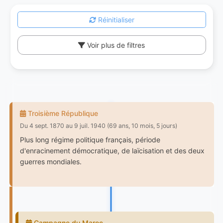
Réinitialiser
Voir plus de filtres
Troisième République
Du 4 sept. 1870 au 9 juil. 1940 (69 ans, 10 mois, 5 jours)
Plus long régime politique français, période
d'enracinement démocratique, de laïcisation et des deux
guerres mondiales.
Campagne du Maroc