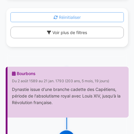
Réinitialiser
Voir plus de filtres
Bourbons
Du 2 août 1589 au 21 jan. 1793 (203 ans, 5 mois, 19 jours)
Dynastie issue d'une branche cadette des Capétiens,
période de l'absolutisme royal avec Louis XIV, jusqu'à la
Révolution française.