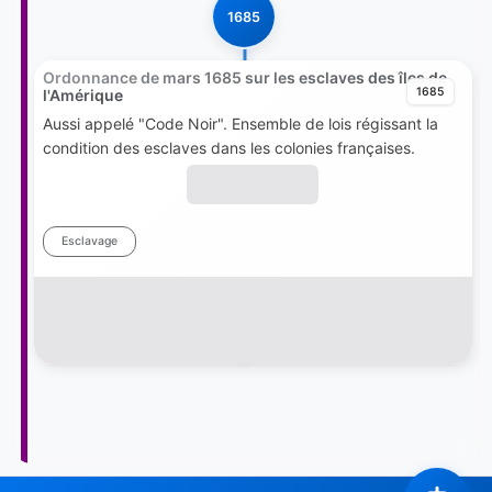
1685
Ordonnance de mars 1685 sur les esclaves des îles de
1685
l'Amérique
Aussi appelé "Code Noir". Ensemble de lois régissant la
condition des esclaves dans les colonies françaises.
Esclavage