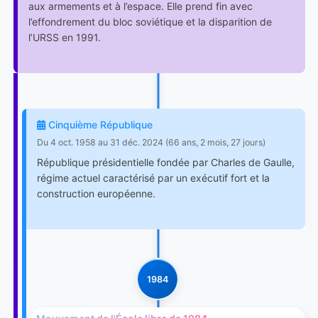
aux armements et à l’espace. Elle prend fin avec
l’effondrement du bloc soviétique et la disparition de
l’URSS en 1991.
Cinquième République
Du 4 oct. 1958 au 31 déc. 2024 (66 ans, 2 mois, 27 jours)
République présidentielle fondée par Charles de Gaulle,
régime actuel caractérisé par un exécutif fort et la
construction européenne.
1984