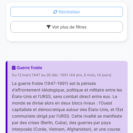
Réinitialiser
Voir plus de filtres
Guerre froide
Du 12 mars 1947 au 26 déc. 1991 (44 ans, 9 mois, 14 jours)
La guerre froide (1947-1991) est la période
d’affrontement idéologique, politique et militaire entre les
États-Unis et l’URSS, sans combat direct entre eux. Le
monde se divise alors en deux blocs rivaux : l’Ouest
capitaliste et démocratique autour des États-Unis, et l’Est
communiste dirigé par l’URSS. Cette rivalité se manifeste
par des crises (Berlin, Cuba), des guerres par pays
interposés (Corée, Vietnam, Afghanistan), et une course