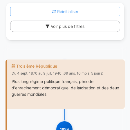
Réinitialiser
Voir plus de filtres
Troisième République
Du 4 sept. 1870 au 9 juil. 1940 (69 ans, 10 mois, 5 jours)
Plus long régime politique français, période
d'enracinement démocratique, de laïcisation et des deux
guerres mondiales.
1899