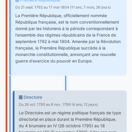
Du 21 sept. 1792 au 17 mai 1804 (11 ans, 7 mois, 26 jours)
La Première République, officiellement nommée
République française, est le nom conventionnellement
donné par les historiens à la période correspondant à
l'ensemble des régimes républicains de la France de
septembre 1792 à mai 1804. Amenée par la Révolution
française, la Première République succède à la
monarchie constitutionnelle, annonçant une nouvelle
guerre d'exercice du pouvoir en Europe.
Directoire
Du 26 oct. 1795 au 8 nov. 1799 (4 ans, 12 jours)
Le Directoire est un régime politique français de type
directorial en place durant la Première République,
du 4 brumaire an IV (26 octobre 1795) au 18