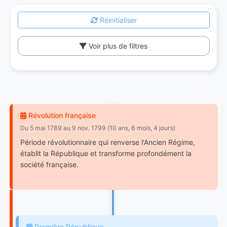
Réinitialiser
Voir plus de filtres
Révolution française
Du 5 mai 1789 au 9 nov. 1799 (10 ans, 6 mois, 4 jours)
Période révolutionnaire qui renverse l'Ancien Régime,
établit la République et transforme profondément la
société française.
Première République