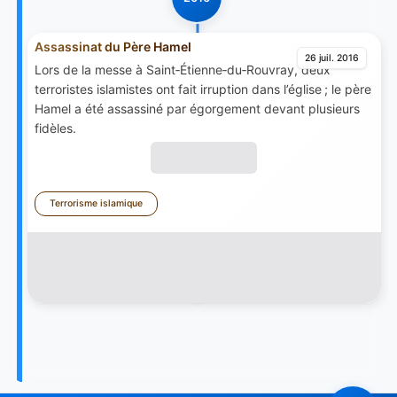
Assassinat du Père Hamel
26 juil. 2016
Lors de la messe à Saint‑Étienne‑du‑Rouvray, deux
terroristes islamistes ont fait irruption dans l’église ; le père
Hamel a été assassiné par égorgement devant plusieurs
fidèles.
Terrorisme islamique