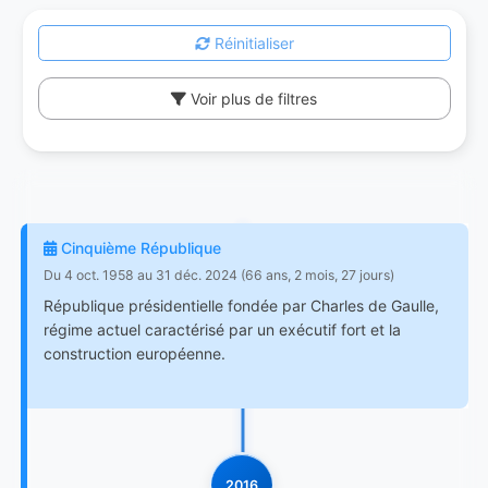
Réinitialiser
Voir plus de filtres
Cinquième République
Du 4 oct. 1958 au 31 déc. 2024 (66 ans, 2 mois, 27 jours)
République présidentielle fondée par Charles de Gaulle,
régime actuel caractérisé par un exécutif fort et la
construction européenne.
2016