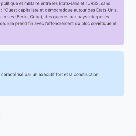
olitique et militaire entre les États-Unis et l’URSS, sans
: l’Ouest capitaliste et démocratique autour des États-Unis,
es crises (Berlin, Cuba), des guerres par pays interposés
e. Elle prend fin avec l’effondrement du bloc soviétique et
caractérisé par un exécutif fort et la construction