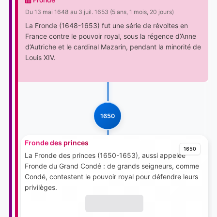
Du 13 mai 1648 au 3 juil. 1653 (5 ans, 1 mois, 20 jours)
La Fronde (1648-1653) fut une série de révoltes en
France contre le pouvoir royal, sous la régence d’Anne
d’Autriche et le cardinal Mazarin, pendant la minorité de
Louis XIV.
1650
Fronde des princes
1650
La Fronde des princes (1650-1653), aussi appelée
Fronde du Grand Condé : de grands seigneurs, comme
Condé, contestent le pouvoir royal pour défendre leurs
privilèges.