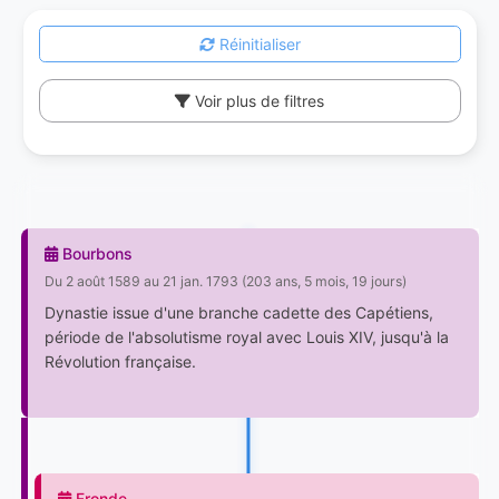
Réinitialiser
Voir plus de filtres
Bourbons
Du 2 août 1589 au 21 jan. 1793 (203 ans, 5 mois, 19 jours)
Dynastie issue d'une branche cadette des Capétiens,
période de l'absolutisme royal avec Louis XIV, jusqu'à la
Révolution française.
Fronde